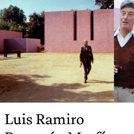
Luis Ramiro