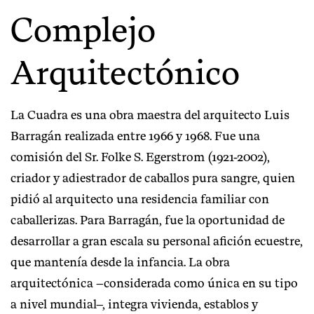
Complejo
Arquitectónico
La Cuadra es una obra maestra del arquitecto Luis
Barragán realizada entre 1966 y 1968. Fue una
comisión del Sr. Folke S. Egerstrom (1921-2002),
criador y adiestrador de caballos pura sangre, quien
pidió al arquitecto una residencia familiar con
caballerizas. Para Barragán, fue la oportunidad de
desarrollar a gran escala su personal afición ecuestre,
que mantenía desde la infancia. La obra
arquitectónica –considerada como única en su tipo
a nivel mundial–, i
ntegra vivienda, establos y