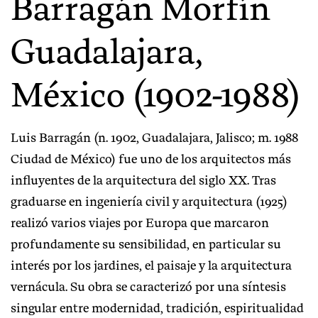
Barragán Morfín
Guadalajara,
México (1902-1988)
Luis Barragán (n. 1902, Guadalajara, Jalisco; m. 1988
Ciudad de México) fue uno de los arquitectos más
influyentes de la arquitectura del siglo XX. Tras
graduarse en ingeniería civil y arquitectura (1925)
realizó varios viajes por Europa que marcaron
profundamente su sensibilidad, en particular su
interés por los jardines, el paisaje y la arquitectura
vernácula. Su obra se caracterizó por una síntesis
singular entre modernidad, tradición, espiritualidad