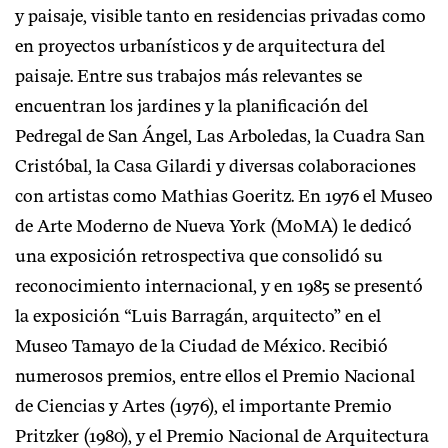
y paisaje, visible tanto en residencias privadas como
en proyectos urbanísticos y de arquitectura del
paisaje. Entre sus trabajos más relevantes se
encuentran los jardines y la planificación del
Pedregal de San Ángel, Las Arboledas, la Cuadra San
Cristóbal, la Casa Gilardi y diversas colaboraciones
con artistas como Mathias Goeritz. En 1976 el Museo
de Arte Moderno de Nueva York (MoMA) le dedicó
una exposición retrospectiva que consolidó su
reconocimiento internacional, y en 1985 se presentó
la exposición “Luis Barragán, arquitecto” en el
Museo Tamayo de la Ciudad de México. Recibió
numerosos premios, entre ellos el Premio Nacional
de Ciencias y Artes (1976), el importante Premio
Pritzker (1980), y el Premio Nacional de Arquitectura