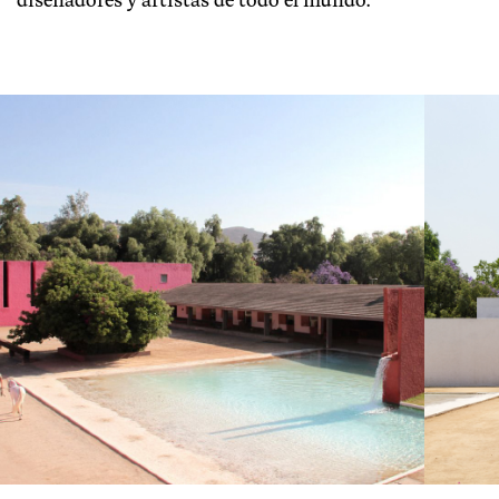
diseñadores y artistas de todo el mundo.