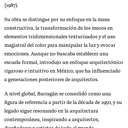
(1987).
Su obra se distingue por su enfoque en la masa
constructiva, la transformación de los muros en
elementos tridimensionales texturizados y el uso
magistral del color para manipular la luz y evocar
emociones. Aunque no buscaba establecer una
escuela formal, introdujo un enfoque arquitectónico
riguroso e intuitivo en México, que ha influenciado
a generaciones posteriores de arquitectos.
A nivel global, Barragán se consolidó como una
figura de referencia a partir de la década de 1950, y su
legado sigue resonando en la arquitectura
contemporánea, inspirando a arquitectos,