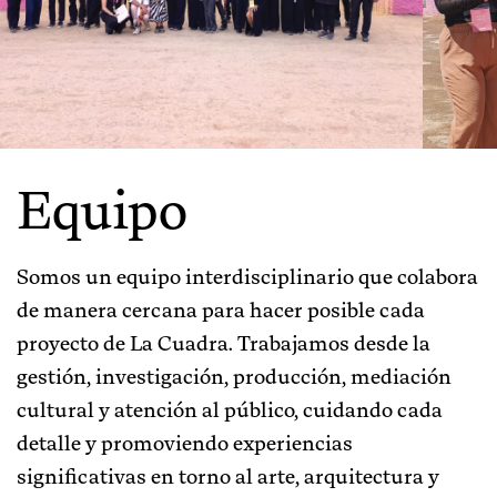
Equipo
Somos un equipo interdisciplinario que colabora
de manera cercana para hacer posible cada
proyecto de La Cuadra. Trabajamos desde la
gestión, investigación, producción, mediación
cultural y atención al público, cuidando cada
detalle y promoviendo experiencias
significativas en torno al arte, arquitectura y