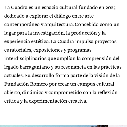
La Cuadra es un espacio cultural fundado en 2025
dedicado a explorar el diálogo entre arte
contemporáneo y arquitectura. Concebido como un
lugar para la investigación, la producción y la
experiencia estética. La Cuadra impulsa proyectos
curatoriales, exposiciones y programas
interdisciplinarios que amplían la comprensión del
legado barraganiano y su resonancia en las prácticas
actuales. Su desarrollo forma parte de la visión de la
Fundación Romero por crear un campus cultural
abierto, dinámico y comprometido con la reflexión
crítica y la experimentación creativa.