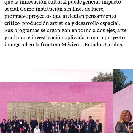
que la innovación cultural puede generar impacto
social. Como institución sin fines de lucro,
promueve proyectos que articulan pensamiento
crítico, producción artística y desarrollo espacial.
Sus programas se organizan en torno a dos ejes, arte
y cultura, e investigación aplicada, con un proyecto
inaugural en la frontera México – Estados Unidos.