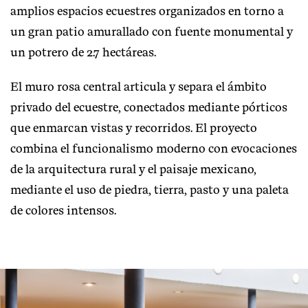
amplios espacios ecuestres organizados en torno a
un gran patio amurallado con fuente monumental y
un potrero
de 2.7 hectáreas.
El muro rosa central articula y separa el ámbito
privado del ecuestre, conectados mediante pórticos
que enmarcan vistas y recorridos. El proyecto
combina el funcionalismo moderno con evocaciones
de la arquitectura rural y el paisaje mexicano,
mediante el uso de piedra, tierra, pasto y una paleta
de colores intensos.