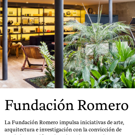
Fundación Romero
La Fundación Romero impulsa iniciativas de arte,
arquitectura e
investigación
con la convicción de