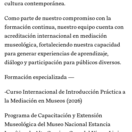
cultura contemporánea.
Como parte de nuestro compromiso con la
formación continua, nuestro equipo cuenta con
acreditación internacional en mediación
museológica, fortaleciendo nuestra capacidad
para generar experiencias de aprendizaje,
diálogo y participación para públicos diversos.
Formación especializada —
-Curso Internacional de Introducción Práctica a
la Mediación en Museos (2026)
Programa de Capacitación y Extensión
Museológica del Museo Nacional Estancia