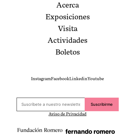
Acerca
Exposiciones
Visita
Actividades
Boletos
Instagram
Facebook
Linkedin
Youtube
Suscribirme
Aviso de Privacidad